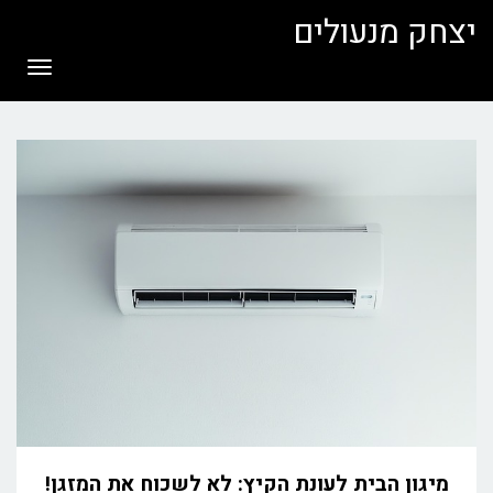
לתוכן
יצחק מנעולים
תפריט
מיגון הבית לעונת הקיץ: לא לשכוח את המזגן!