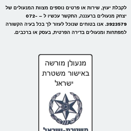
לקבלת יעוץ, שירות או פרטים נוספים מצוות המנעולים של
יצחק מנעולים ברעננה, התקשר עכשיו ל – 072-
3923579. אנו בטוחים שנוכל לעזור לך בכל בעיה הקשורה
למפתחות ומנעולים בדירה הפרטית, בעסק או ברכבים.