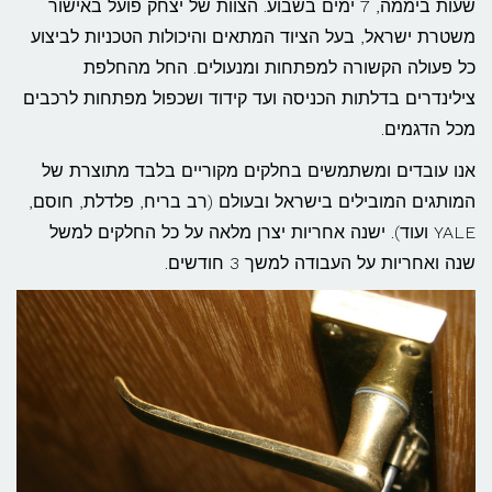
שעות ביממה, 7 ימים בשבוע. הצוות של יצחק פועל באישור
משטרת ישראל, בעל הציוד המתאים והיכולות הטכניות לביצוע
כל פעולה הקשורה למפתחות ומנעולים. החל מהחלפת
צילינדרים בדלתות הכניסה ועד קידוד ושכפול מפתחות לרכבים
מכל הדגמים.
אנו עובדים ומשתמשים בחלקים מקוריים בלבד מתוצרת של
המותגים המובילים בישראל ובעולם (רב בריח, פלדלת, חוסם,
YALE ועוד). ישנה אחריות יצרן מלאה על כל החלקים למשל
שנה ואחריות על העבודה למשך 3 חודשים.