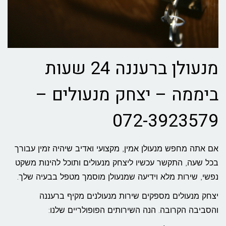
מנעולן ברעננה 24 שעות
ביממה – יצחק מנעולים –
072-3923579
אם אתה מחפש מנעולן אמין, מקצועי ואדיב שיהיה זמין עבורך
בכל שעה, התקשר עכשיו ליצחק מנעולים ותוכל להינות משקט
נפשי, שירות מלא וידיעה שמנעולן מוסמך מטפל בבעיה שלך.
יצחק מנעולים מספקים שירות מנעולנים מקיף ברעננה
והסביבה הקרובה. הנה השירותים הפופולריים שלנו: