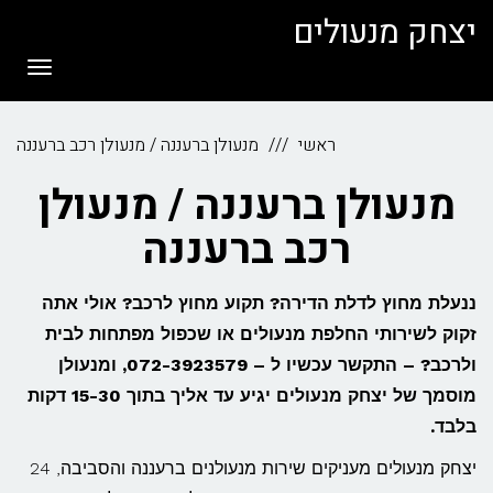
לתוכן
יצחק מנעולים
תפריט
ראשי
מנעולן ברעננה / מנעולן רכב ברעננה
מנעולן ברעננה / מנעולן
רכב ברעננה
ננעלת מחוץ לדלת הדירה? תקוע מחוץ לרכב? אולי אתה
זקוק לשירותי החלפת מנעולים או שכפול מפתחות לבית
ולרכב? – התקשר עכשיו ל – 072-3923579, ומנעולן
מוסמך של יצחק מנעולים יגיע עד אליך בתוך 15-30 דקות
בלבד.
יצחק מנעולים מעניקים שירות מנעולנים ברעננה והסביבה, 24