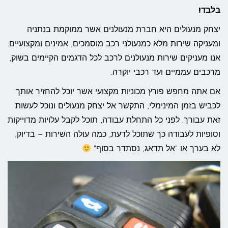
בלבד!
יצחק מנעולים היא חברת מנעולנים אשר ממוקמת בנתניה
ומעניקה שירות מלא כמנעולני רכב מוסמכים, אמינים ומקצועיים.
אנו מעניקים שירות מנעולנים לרכב לכל הדגמים הקיימים בשוק,
מרכבים עממיים ועד רכבי יוקרה.
אם אתה מחפש פורץ מכוניות מקצועי אשר יוכל להחזיר אותך
לכביש בזמן המינימלי, התקשר אל יצחק מנעולים ונוכל לעשות
זאת עבורך. לפני כל התחלת עבודה, תוכל לקבל עלויות מדוייקות
וסופיות לעבודה כך שתוכל לדעת, כמה עולה השירות – בדיוק,
לא בערך או "אל תדאג, נסתדר בסוף"