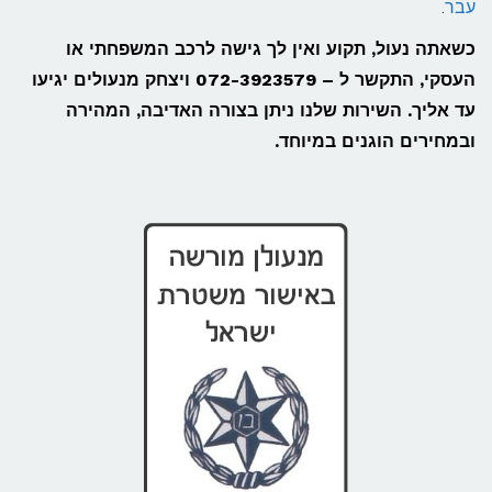
עבר
.
כשאתה נעול, תקוע ואין לך גישה לרכב המשפחתי או
העסקי, התקשר ל – 072-3923579 ויצחק מנעולים יגיעו
עד אליך. השירות שלנו ניתן בצורה האדיבה, המהירה
ובמחירים הוגנים במיוחד.