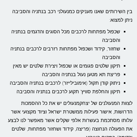
בין השירותים שאנו מעניקים כמנעולני רכב בנתניה והסביבה
ניתן למצוא:
שכפול מפתחות לרכבים מכל הסוגים והדגמים בנתניה
והסביבה
שחזור, קידוד ושכפול מפתחות רזרבים לרכבים בנתניה
והסביבה
תיקון שלטים פגומים או שכפול ויצירת שלטים יש מאין
פריצת תא מטען נעול בנתניה והסביבה
ניתוק קודן תקול (אימובילייזר) לרכבים בנתניה והסביבה
תיקון והחלפת סוויץ' תקוע לרכבים בנתניה והסביבה
לצוות המנעולנים של יצחקמנעולים יש את כל ההסמכות
הדרושות, אישור פעילות ממשטרת ישראל וציוד מקצועי אשר
עלותו מסתכמת בעשרות אלפי שקלים אשר מאפשר לנו לבצע
את הפעולה הנחוצה (פריצה, קידוד ושחזור מפתחות, שלטים