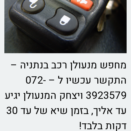
מחפש מנעולן רכב בנתניה –
התקשר עכשיו ל – 072-
3923579 ויצחק המנעולן יגיע
עד אליך, בזמן שיא של עד 30
דקות בלבד!