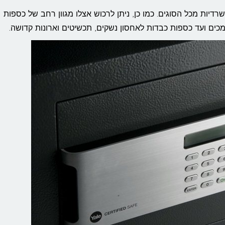
יות מכל הסוגים. כמו כן, ניתן לרכוש אצלו מגוון רחב של כספות
ים ועד כספות כבדות לאחסון נשקים, תכשיטים וארונות קדושה.