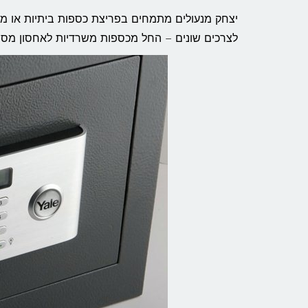
יצחק מנעולים מתמחים בפריצת כספות ביתיות או משרד
לצרכים שונים – החל מכספות משרדיות לאחסון מסמכ