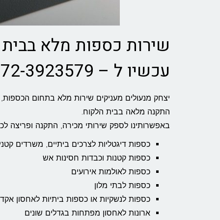
שירות כספות מלא בבית 
עכשיו ל – 072-3923579
יצחק מנעולים מעניקים שירות מלא בתחום הכספות, ה
התקנה מלאה בבית הלקוח.
באפשרותינו לספק שירותי מכירה, התקנה ופריצה לכ
כספות דיגטליות לצרכים ביתיים, משרדים קטני
כספות קטנות וכבדות חסינות אש
כספות לאולמות אירועים
כספות לבתי מלון
כספות לנשקיות או כספות ביתיות לאחסון אקד
ארונות לאחסון מפתחות בגדלים שונים