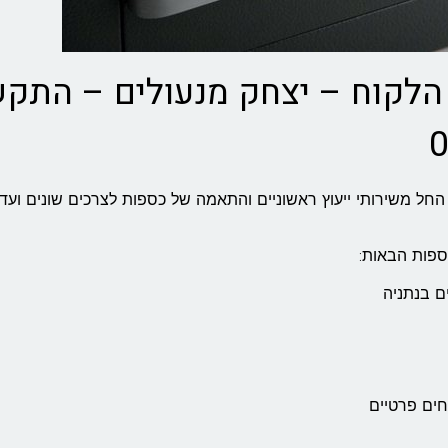
הלקוח – יצחק מנעולים – התק
חל משירותי ייעוץ ראשוניים והתאמה של כספות לצרכים שונים ועד
ספות הבאות:
ם בנתניה
חים פרטיים